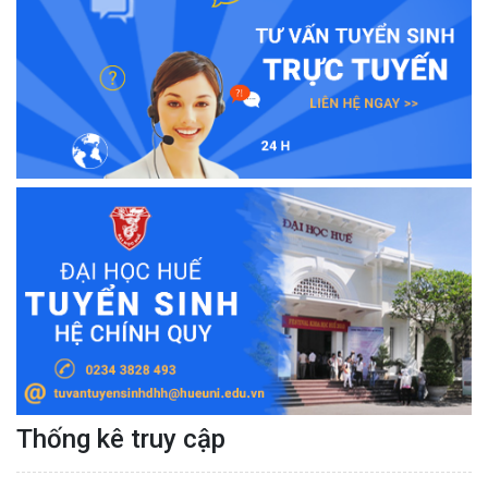
Thống kê truy cập