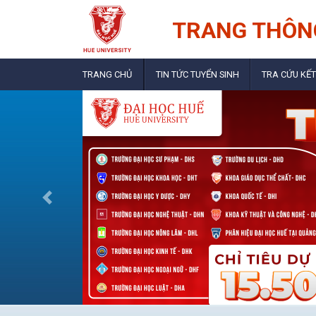
TRANG THÔNG
TRANG CHỦ
TIN TỨC TUYỂN SINH
TRA CỨU KẾT
Previous