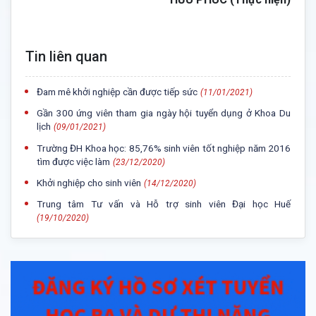
Tin liên quan
Đam mê khởi nghiệp cần được tiếp sức
(11/01/2021)
Gần 300 ứng viên tham gia ngày hội tuyển dụng ở Khoa Du
lịch
(09/01/2021)
Trường ĐH Khoa học: 85,76% sinh viên tốt nghiệp năm 2016
tìm được việc làm
(23/12/2020)
Khởi nghiệp cho sinh viên
(14/12/2020)
Trung tâm Tư vấn và Hỗ trợ sinh viên Đại học Huế
(19/10/2020)