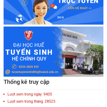
Thống kê truy cập
Lượt xem trong ngày: 9405
Lượt xem trong tháng: 28525