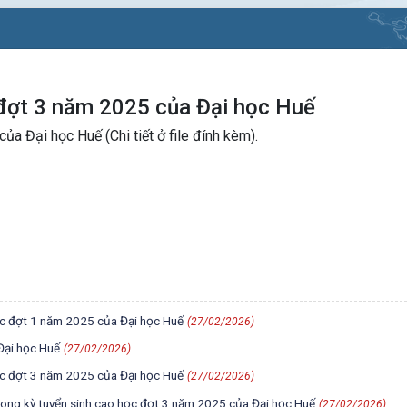
đợt 3 năm 2025 của Đại học Huế
a Đại học Huế (Chi tiết ở file đính kèm).
ọc đợt 1 năm 2025 của Đại học Huế
(27/02/2026)
Đại học Huế
(27/02/2026)
ọc đợt 3 năm 2025 của Đại học Huế
(27/02/2026)
ong kỳ tuyển sinh cao học đợt 3 năm 2025 của Đại học Huế
(27/02/2026)