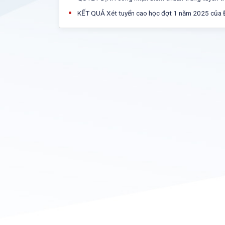
KẾT QUẢ Xét tuyển cao học đợt 1 năm 2025 của 